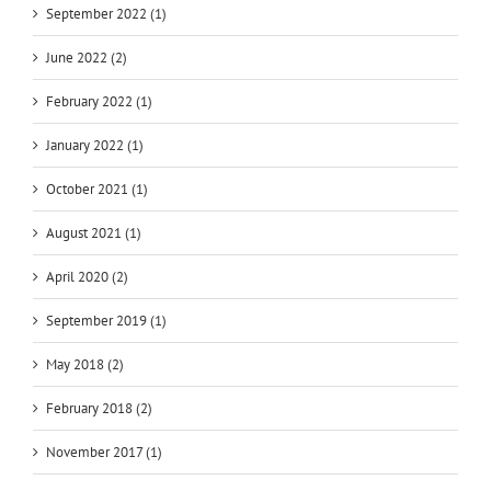
September 2022 (1)
June 2022 (2)
February 2022 (1)
January 2022 (1)
October 2021 (1)
August 2021 (1)
April 2020 (2)
September 2019 (1)
May 2018 (2)
February 2018 (2)
November 2017 (1)