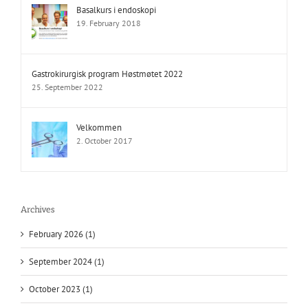
Basalkurs i endoskopi
19. February 2018
Gastrokirurgisk program Høstmøtet 2022
25. September 2022
Velkommen
2. October 2017
Archives
February 2026 (1)
September 2024 (1)
October 2023 (1)