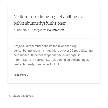
Nettkurs utredning og behandling av
bekkenbunnsdysfunksjoner
2. June 2022
|
Categories:
Ikke katorisert
Nasjonal kompetansetjeneste for inkontinens og
bekkenbunnsykdom har med hjelp av over 20 spesialister fra
hele landet utarbeidet et spennende e-læringskurs.
Informasjon om kurset: Tittel: Utredning og behandling av
bekkenbunnsdysfunksjoner. Link til
[...]
Read More