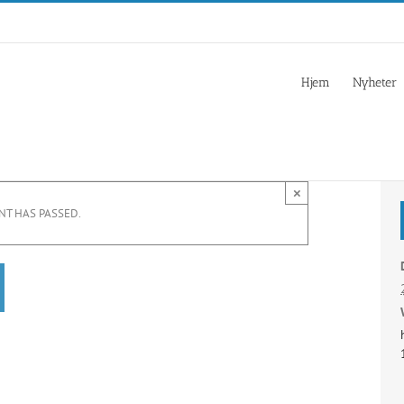
Hjem
Nyheter
×
NT HAS PASSED.